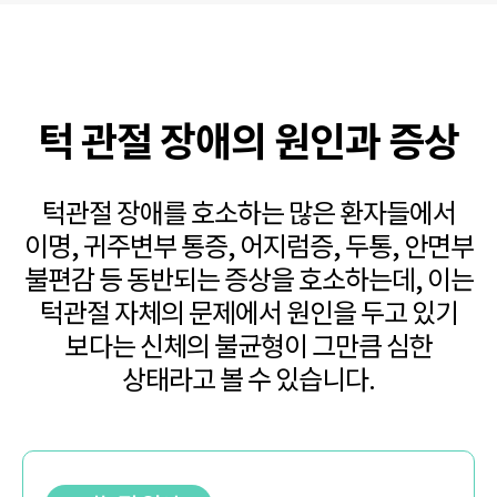
턱 관절 장애의 원인과 증상
턱관절 장애를 호소하는 많은 환자들에서
이명, 귀주변부 통증, 어지럼증, 두통, 안면부
불편감 등 동반되는
증상을 호소하는데, 이는
턱관절 자체의 문제에서 원인을 두고 있기
보다는 신체의 불균형이 그만큼 심한
상태라고 볼 수 있습니다.