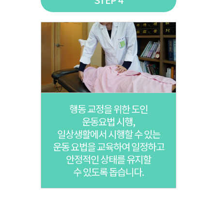
행동 교정을 위한 도인
운동요법 시행,
일상생활에서 시행할 수 있는
운동 요법을 교육하여 일정하고
안정적인 상태를 유지할
수 있도록 돕습니다.