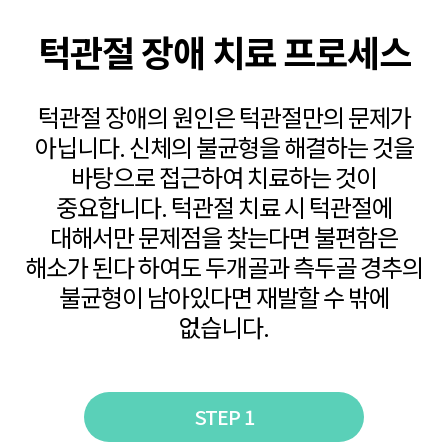
턱관절 장애 치료 프로세스
턱관절 장애의 원인은 턱관절만의 문제가
아닙니다. 신체의 불균형을 해결하는 것을
바탕으로 접근하여 치료하는 것이
중요합니다. 턱관절 치료 시 턱관절에
대해서만 문제점을 찾는다면 불편함은
해소가 된다 하여도
두개골과 측두골 경추의
불균형이 남아있다면 재발할 수 밖에
없습니다.
STEP 1