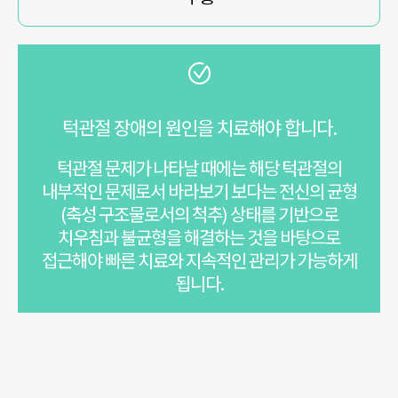
턱관절 장애의 원인을 치료해야 합니다.
턱관절 문제가 나타날 때에는 해당 턱관절의
내부적인 문제로서 바라보기 보다는 전신의 균형
(축성 구조물로서의 척추) 상태를 기반으로
치우침과
불균형을 해결하는 것을 바탕으로
접근해야 빠른 치료와 지속적인 관리가 가능하게
됩니다.