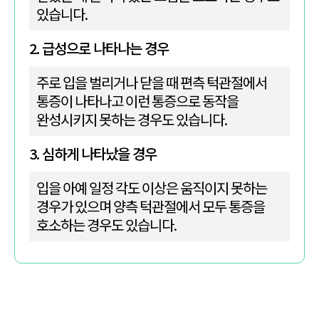
있습니다.
2. 급성으로 나타나는 경우
주로 입을 벌리거나 닫을 때 편측 턱관절에서
통증이 나타나고 이런 통증으로 동작을
완성시키지 못하는 경우도 있습니다.
3. 심하게 나타났을 경우
입을 아예 일정 각도 이상은 움직이지 못하는
경우가 있으며 양측 턱관절에서 모두 통증을
호소하는 경우도 있습니다.