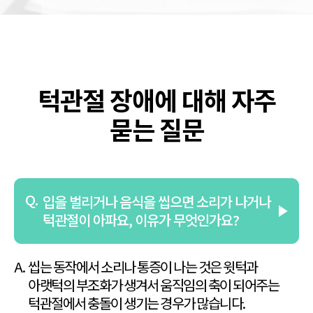
턱관절 장애에 대해 자주
묻는 질문
입을 벌리거나 음식을 씹으면 소리가 나거나
턱관절이 아파요, 이유가 무엇인가요?
씹는 동작에서 소리나 통증이 나는 것은 윗턱과
아랫턱의 부조화가 생겨서
움직임의 축이 되어주는
턱관절에서 충돌이 생기는 경우가 많습니다.