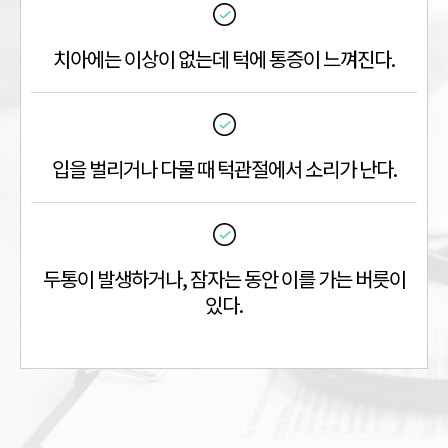
치아에는 이상이 없는데 턱에 통증이 느껴진다.
입을 벌리거나 다물 때 턱관절에서 소리가 난다.
두통이 발생하거나, 잠자는 동안 이를 가는 버릇이
있다.