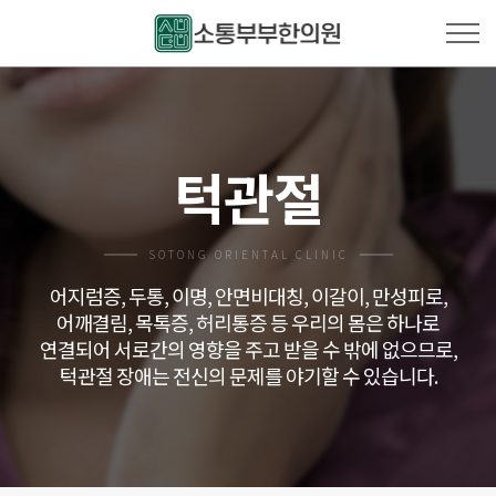
턱관절
SOTONG ORIENTAL CLINIC
어지럼증, 두통, 이명, 안면비대칭, 이갈이, 만성피로,
어깨결림, 목톡증, 허리통증 등 우리의 몸은 하나로
연결되어
서로간의 영향을 주고 받을 수 밖에 없으므로,
턱관절 장애는 전신의 문제를 야기할 수 있습니다.