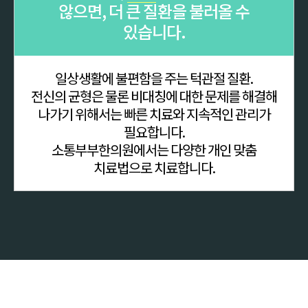
않으면, 더 큰 질환을 불러올 수
있습니다.
일상생활에 불편함을 주는 턱관절 질환.
전신의 균형은 물론 비대칭에 대한 문제를 해결해
나가기 위해서는 빠른 치료와 지속적인 관리가
필요합니다.
소통부부한의원에서는 다양한 개인 맞춤
치료법으로 치료합니다.