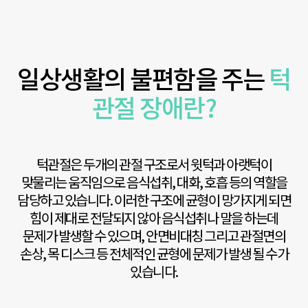
일상생활의 불편함을 주는
턱
관절 장애란?
턱관절은 두개의 관절 구조로서 윗턱과 아랫턱이
맞물리는 움직임으로 음식섭취, 대화, 호흡 등의 역할을
담당하고 있습니다. 이러한 구조에 균형이 망가지게 되면
힘이 제대로 전달되지 않아 음식섭취나 말을 하는데
문제가 발생할 수 있으며, 안면비대칭 그리고 관절면의
손상, 목 디스크 등 전체적인 균형에 문제가 발생 될 수가
있습니다.