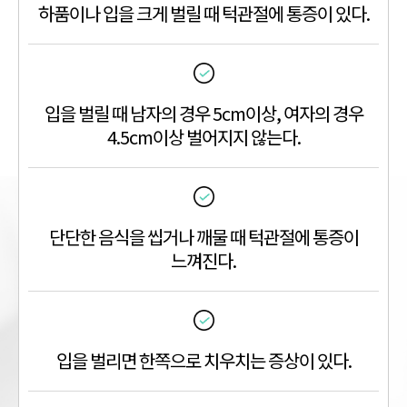
하품이나 입을 크게 벌릴 때 턱관절에 통증이 있다.
입을 벌릴 때 남자의 경우 5cm이상, 여자의 경우
4.5cm이상 벌어지지 않는다.
단단한 음식을 씹거나 깨물 때 턱관절에 통증이
느껴진다.
입을 벌리면 한쪽으로 치우치는 증상이 있다.