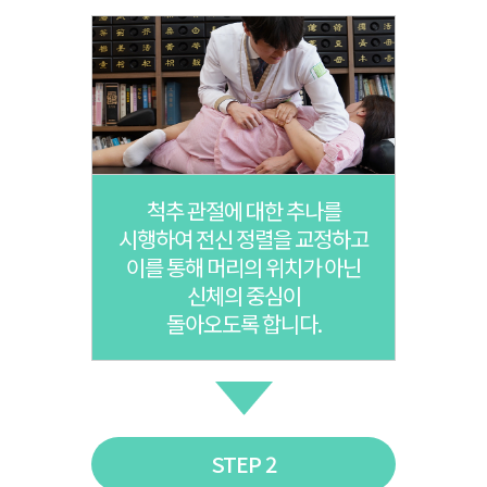
척추 관절에 대한 추나를
시행하여 전신 정렬을 교정하고
이를 통해 머리의 위치가 아닌
신체의 중심이
돌아오도록 합니다.
STEP 2