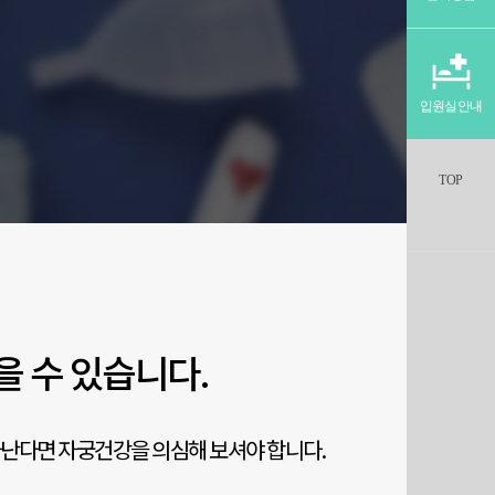
입원실안내
TOP
을 수 있습니다.
난다면 자궁건강을 의심해 보셔야 합니다.