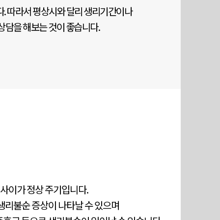
다. 따라서 평상시와 달리 생리기간이나
상담을 해보는 것이 좋습니다.
 사이가 정상 주기입니다.
생리불순 증상이 나타날 수 있으며