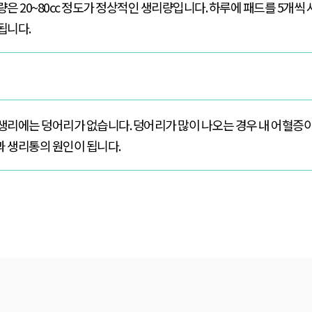
은 20~80cc 정도가 정상적인 생리량입니다. 하루에 패드를 5개씩
됩니다.
생리에는 덩어리가 없습니다. 덩어리가 많이 나오는 경우 내 어혈증이
 생리통의 원인이 됩니다.