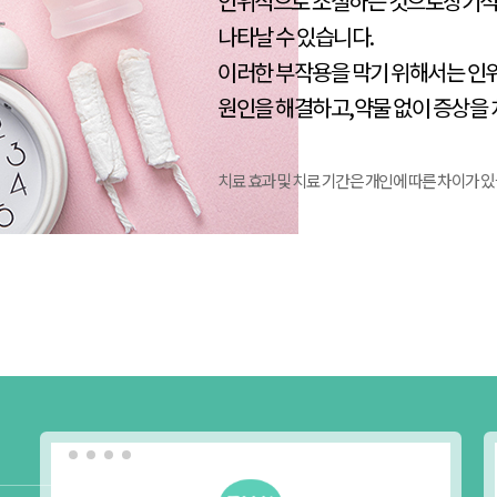
인위적으로 조절하는 것으로장기적
나타날 수 있습니다.
이러한 부작용을 막기 위해서는 인
원인을 해결하고,약물 없이 증상을 
치료 효과 및 치료 기간은 개인에 따른 차이가 있
진료안내
(경기광주점)