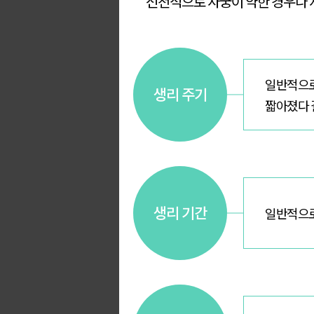
선천적으로 자궁이 약한 경우나 
일반적으로 
생리 주기
짧아졌다 
생리 기간
일반적으로