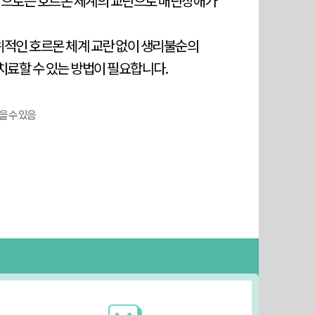
으로는 호르몬 체계의 교란으로 배란장애가
위적인 호르몬 체계 교란 없이 생리불순의
치료할 수 있는 방법이 필요합니다.
을 수 있음
진료안내
(송도점)