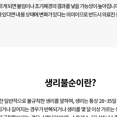
르게 되면 불임이나 조기폐경의 결과를 낳을 가능성이 높아집니
 있다면 내 몸 상태에 변화가 있다는 의미이므로 반드시 의료진 
생리불순이란?
 일반적으로 불규칙한 생리를 말하며, 생리는 통상 28~35일
거나 길어지는 경우가 반복되거나 생리를 몇 달 이상 거르는 