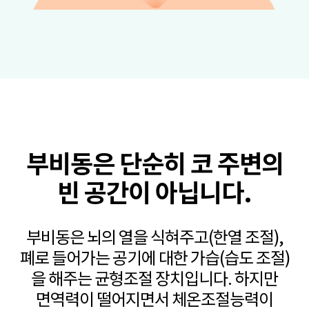
부비동은 단순히 코 주변의
빈 공간이 아닙니다.
부비동은 뇌의 열을 식혀주고(한열 조절),
폐로 들어가는 공기에 대한 가습(습도 조절)
을 해주는 균형조절 장치입니다.
하지만
면역력이 떨어지면서 체온조절능력이