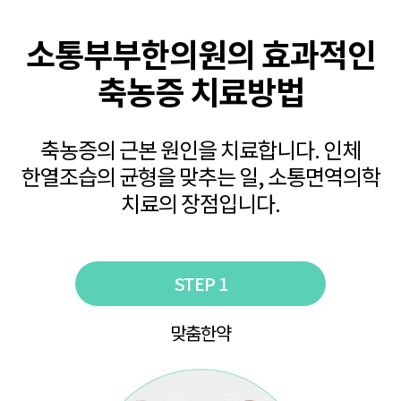
소통부부한의원의 효과적인
축농증 치료방법
축농증의 근본 원인을 치료합니다. 인체
한열조습의 균형을 맞추는 일, 소통면역의학
치료의 장점입니다.
STEP 1
맞춤한약