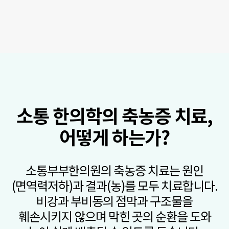
소통 한의학의 축농증 치료,
어떻게 하는가?
소통부부한의원의 축농증 치료는 원인
(면역력저하)과 결과(농)를 모두 치료합니다.
비강과 부비동의 점막과 구조물을
훼손시키지 않으며 막힌 곳의 순환을 도와