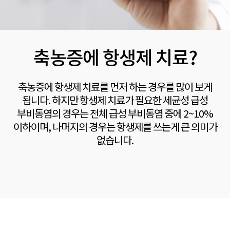
축농증에 항생제 치료?
축농증에 항생제 치료를 먼저 하는 경우를 많이 보게
됩니다.
하지만 항생제 치료가 필요한 세균성 급성
부비동염의 경우는
전체 급성 부비동염 중에 2~10%
이하이며, 나머지의 경우는
항생제를 쓰는게 큰 의미가
없습니다.