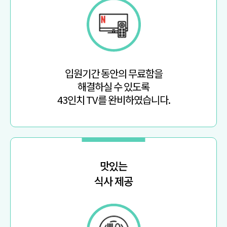
입원기간 동안의 무료함을
해결하실 수 있도록
43인치 TV를 완비하였습니다.
맛있는
식사 제공