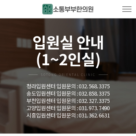
입원실 안내
(1~2인실)
SOTONG ORIENTAL CLINIC
청라입원센터 입원문의 : 032. 568. 3375
송도입원센터 입원문의 : 032. 858. 3375
부천입원센터 입원문의 : 032. 327. 3375
고양입원센터 입원문의 : 031. 973. 7490
시흥입원센터 입원문의 : 031. 362. 6631