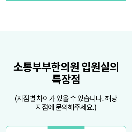
소통부부한의원 입원실의
특장점
(지점별 차이가 있을 수 있습니다. 해당
지점에 문의해주세요.)