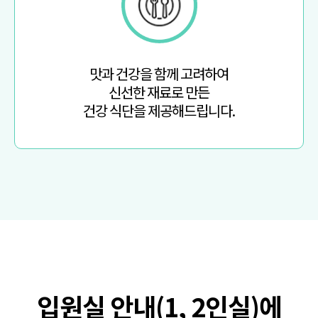
맛과 건강을 함께 고려하여
신선한 재료로 만든
건강 식단을 제공해드립니다.
입원실 안내(1, 2인실)에