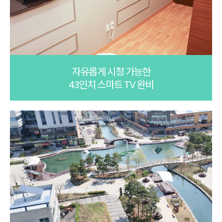
자유롭게 시청 가능한
43인치 스마트 TV 완비