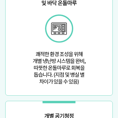
및 바닥 온돌마루
쾌적한 환경 조성을 위해
개별 냉난방 시스템을 완비,
따뜻한 온돌마루로 회복을
돕습니다. (지점 및 병실 별
차이가 있을 수 있음)
개별 공기청정