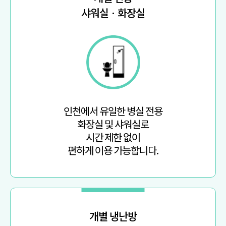
샤워실 · 화장실
인천에서 유일한 병실 전용
화장실 및 샤워실로
시간 제한 없이
편하게 이용 가능합니다.
개별 냉난방