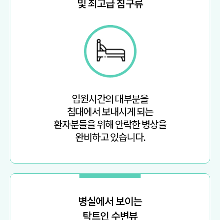
및 최고급 침구류
입원시간의 대부분을
침대에서 보내시게 되는
환자분들을 위해 안락한 병상을
완비하고 있습니다.
병실에서 보이는
탁트인 수변뷰