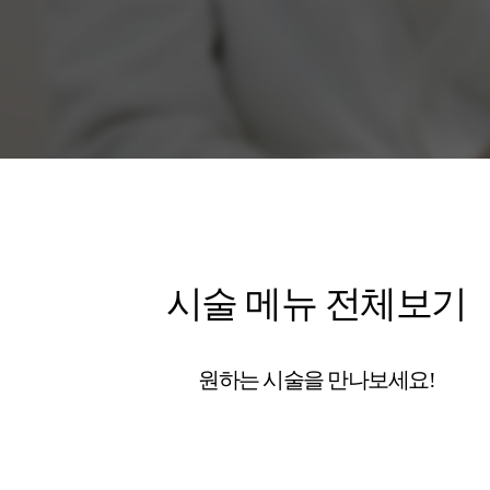
시술 메뉴 전체보기
원하는 시술을 만나보세요!